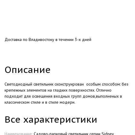
Доставка по Владивостоку в течении 3-х дней
Описание
Светодиодный светильник сконструирован особым способом: без
крепежных элементов на гладких поверхностях. Отлично
подходит для освещения входных групп домов,выполненых в
классическом стиле и в стиле модерн.
Все характеристики
Наименование:
Садово-парковый светильник серии Sidney