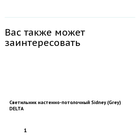
Вас также может
заинтересовать
Светильник настенно-потолочный Sidney (Grey)
DELTA