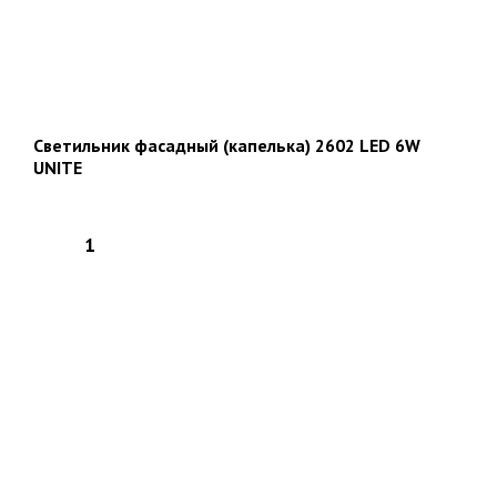
Светильник фасадный (капелька) 2602 LED 6W
UNITE