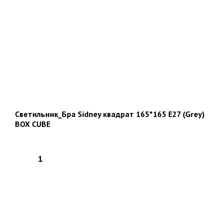
Светильник_Бра Sidney квадрат 165*165 Е27 (Grey)
BOX CUBE