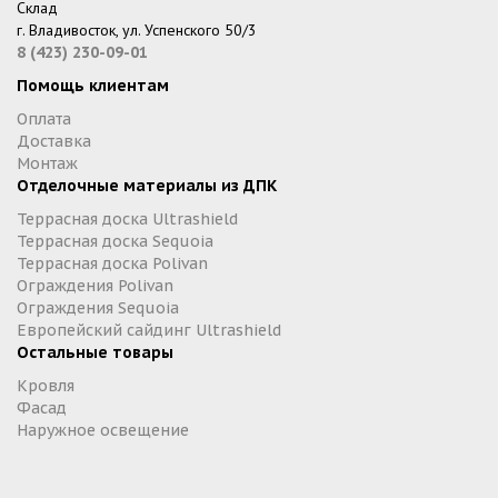
Склад
г. Владивосток, ул. Успенского 50/3
8 (423) 230-09-01
Помощь клиентам
Оплата
Доставка
Монтаж
Отделочные материалы из ДПК
Террасная доска Ultrashield
Террасная доска Sequoia
Террасная доска Polivan
Ограждения Polivan
Ограждения Sequoia
Европейский сайдинг Ultrashield
Остальные товары
Кровля
Фасад
Наружное освещение