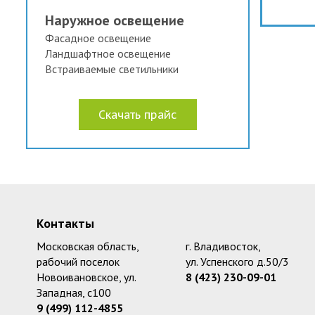
Наружное освещение
Фасадное освещение
Ландшафтное освещение
Встраиваемые светильники
Скачать прайс
Контакты
Московская область,
г. Владивосток,
рабочий поселок
ул. Успенского д.50/3
Новоивановское, ул.
8 (423) 230-09-01
Западная, с100
9 (499) 112-4855