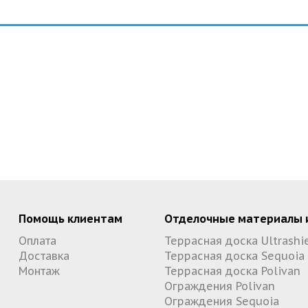
Помощь клиентам
Отделочные материалы 
Оплата
Террасная доска Ultrashi
Доставка
Террасная доска Sequoia
Монтаж
Террасная доска Polivan
Ограждения Polivan
Ограждения Sequoia