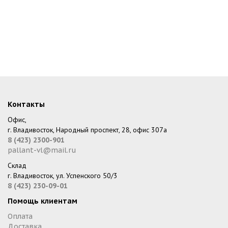
Контакты
Офис,
г. Владивосток, Народный проспект, 28, офис 307а
8 (423) 2300-901
pallant-vl@mail.ru
Склад
г. Владивосток, ул. Успенского 50/3
8 (423) 230-09-01
Помощь клиентам
Оплата
Доставка