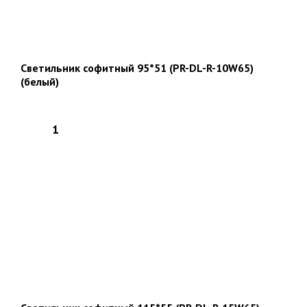
Светильник софитный 95*51 (PR-DL-R-10W65)
(белый)