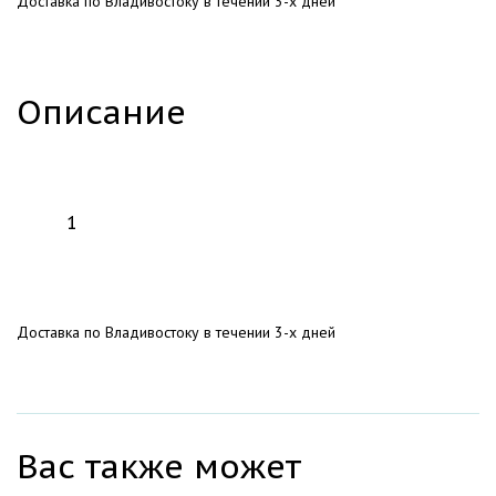
Доставка по Владивостоку в течении 3-х дней
Описание
Доставка по Владивостоку в течении 3-х дней
Вас также может