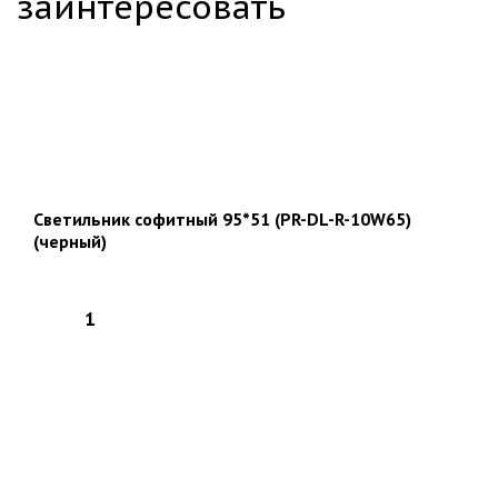
заинтересовать
Светильник софитный 95*51 (PR-DL-R-10W65)
(черный)