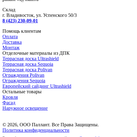
Склад
г. Владивосток, ул. Успенского 50/3
8 (423) 230-09-01
Помощь клиентам
Оплата
Доставка
Монтаж
Отделочные материалы из ДПК
Террасная доска Ultrashield
Террасная доска Sequoia
Террасная доска Polivan
Ограждения Polivan
Ограждения Sequoia
Европейский сайдинг Ultrashield
Остальные товары
Кровля
Фасад
Наружное освещение
© 2026, ООО Паллант. Все Права Защищены.
Политика конфиденциальности