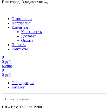
Ваш город: Владивосток
Владивосток
О компании
Портфолио
Клиентам
Как заказать
Доставка
Оплата
Новости
Контакты
0
0 руб.
Меню
0
0 руб.
О продукции
Каталог
Пн – Вс с 09:00 до 19:00