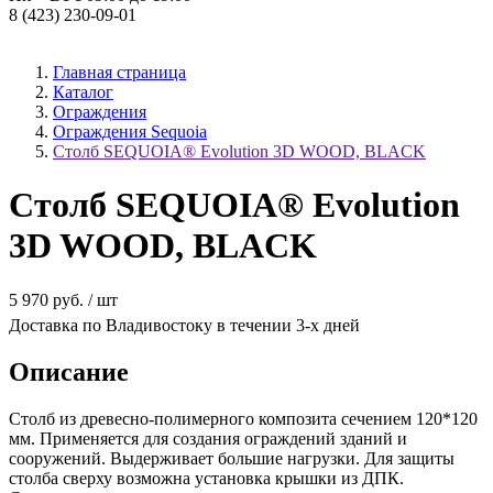
8 (423) 230-09-01
Главная страница
Каталог
Ограждения
Ограждения Sequoia
Столб SEQUOIA® Evolution 3D WOOD, BLACK
Столб SEQUOIA® Evolution
3D WOOD, BLACK
5 970 руб. / шт
Доставка по Владивостоку в течении 3-х дней
Описание
Столб из древесно-полимерного композита сечением 120*120
мм. Применяется для создания ограждений зданий и
сооружений. Выдерживает большие нагрузки. Для защиты
столба сверху возможна установка крышки из ДПК.