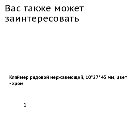
Вас также может
заинтересовать
Кляймер рядовой нержавеющий, 10*27*43 мм, цвет
- хром