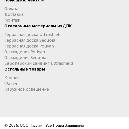
Помощь клиентам
Оплата
Доставка
Монтаж
Отделочные материалы из ДПК
Террасная доска Ultrashield
Террасная доска Sequoia
Террасная доска Polivan
Ограждения Polivan
Ограждения Sequoia
Европейский сайдинг Ultrashield
Остальные товары
Кровля
Фасад
Наружное освещение
© 2026, ООО Паллант. Все Права Защищены.