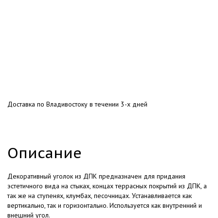
Доставка по Владивостоку в течении 3-х дней
Описание
Декоративный уголок из ДПК предназначен для придания
эстетичного вида на стыках, концах террасных покрытий из ДПК, а
так же на ступенях, клумбах, песочницах. Устанавливается как
вертикально, так и горизонтально. Используется как внутренний и
внешний угол.