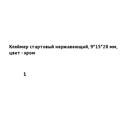
Кляймер стартовый нержавеющий, 9*15*28 мм,
цвет - хром