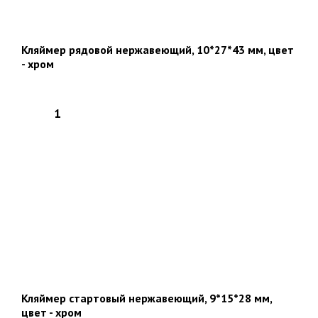
Кляймер рядовой нержавеющий, 10*27*43 мм, цвет
- хром
Кляймер стартовый нержавеющий, 9*15*28 мм,
цвет - хром