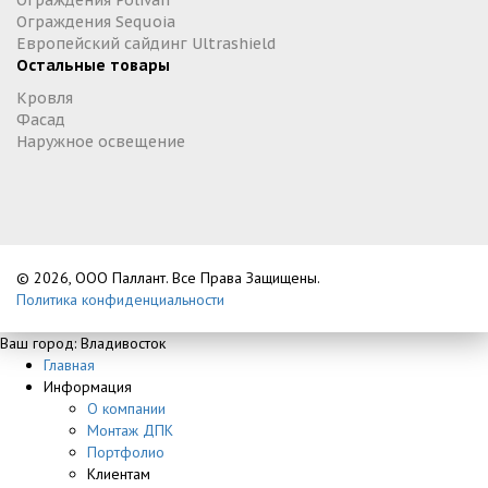
Ограждения Polivan
Ограждения Sequoia
Европейский сайдинг Ultrashield
Остальные товары
Кровля
Фасад
Наружное освещение
© 2026, ООО Паллант. Все Права Защищены.
Политика конфиденциальности
Ваш город: Владивосток
Главная
Информация
О компании
Монтаж ДПК
Портфолио
Клиентам