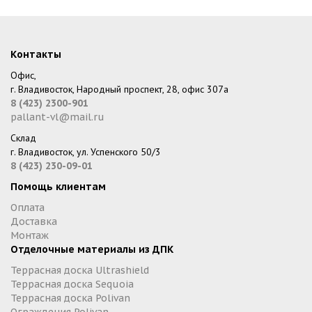
Контакты
Офис,
г. Владивосток, Народный проспект, 28, офис 307а
8 (423) 2300-901
pallant-vl@mail.ru
Склад
г. Владивосток, ул. Успенского 50/3
8 (423) 230-09-01
Помощь клиентам
Оплата
Доставка
Монтаж
Отделочные материалы из ДПК
Террасная доска Ultrashield
Террасная доска Sequoia
Террасная доска Polivan