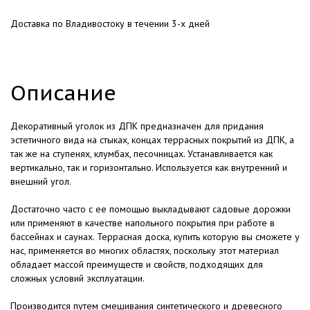
Доставка по Владивостоку в течении 3-х дней
Описание
Декоративный уголок из ДПК предназначен для придания
эстетичного вида на стыках, концах террасных покрытий из ДПК, а
так же на ступенях, клумбах, песочницах. Устанавливается как
вертикально, так и горизонтально. Используется как внутренний и
внешний угол.
Достаточно часто с ее помощью выкладывают садовые дорожки
или применяют в качестве напольного покрытия при работе в
бассейнах и саунах. Террасная доска, купить которую вы сможете у
нас, применяется во многих областях, поскольку этот материал
обладает массой преимуществ и свойств, подходящих для
сложных условий эксплуатации.
Производится путем смешивания синтетического и древесного