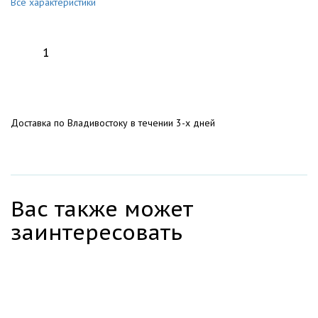
Все характеристики
Доставка по Владивостоку в течении 3-х дней
Вас также может
заинтересовать