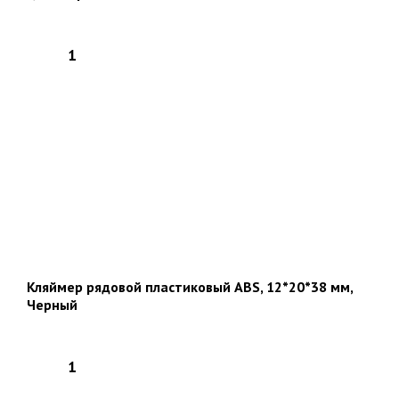
Кляймер рядовой пластиковый ABS, 12*20*38 мм,
Черный