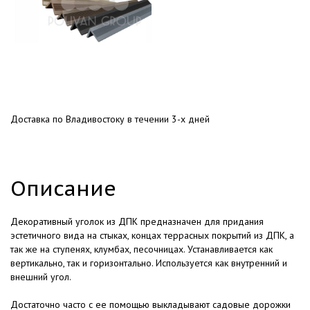
Доставка по Владивостоку в течении 3-х дней
Описание
Декоративный уголок из ДПК предназначен для придания
эстетичного вида на стыках, концах террасных покрытий из ДПК, а
так же на ступенях, клумбах, песочницах. Устанавливается как
вертикально, так и горизонтально. Используется как внутренний и
внешний угол.
Достаточно часто с ее помощью выкладывают садовые дорожки