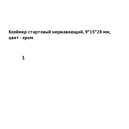
Кляймер стартовый нержавеющий, 9*15*28 мм,
цвет - хром