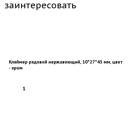
заинтересовать
Кляймер рядовой нержавеющий, 10*27*43 мм, цвет
- хром