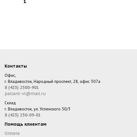
Контакты
Офис,
г. Владивосток, Народный проспект, 28, офис 307а
8 (423) 2300-901
pallant-vl@mail.ru
Склад
г. Владивосток, ул. Успенского 50/3
8 (423) 230-09-01
Помощь клиентам
Оплата