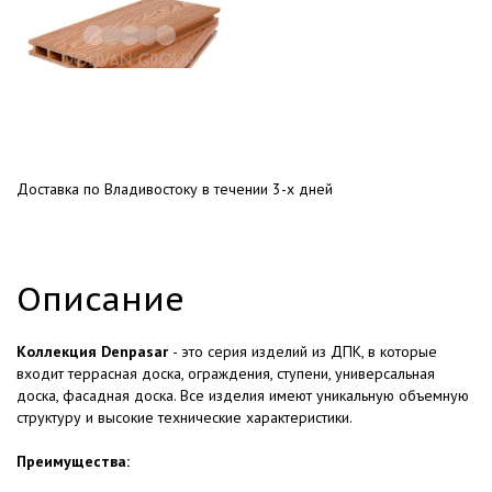
Доставка по Владивостоку в течении 3-х дней
Описание
Коллекция Denpasar
- это серия изделий из ДПК, в которые
входит террасная доска, ограждения, ступени, универсальная
доска, фасадная доска. Все изделия имеют уникальную объемную
структуру и высокие технические характеристики.
Преимущества: