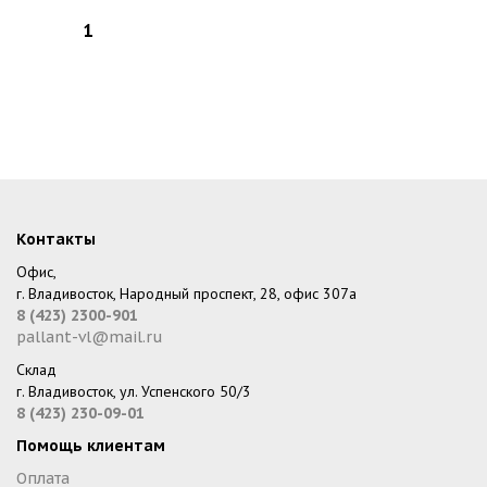
Контакты
Офис,
г. Владивосток, Народный проспект, 28, офис 307а
8 (423) 2300-901
pallant-vl@mail.ru
Склад
г. Владивосток, ул. Успенского 50/3
8 (423) 230-09-01
Помощь клиентам
Оплата