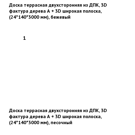
Доска террасная двухсторонняя из ДПК, 3D
фактура дерева А + 3D широкая полоска,
(24*140*3000 мм), бежевый
Доска террасная двухсторонняя из ДПК, 3D
фактура дерева А + 3D широкая полоска,
(24*140*3000 мм), песочный