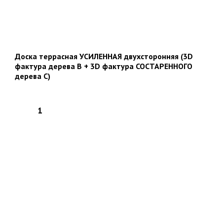
Доска террасная УСИЛЕННАЯ двухсторонняя (3D
фактура дерева В + 3D фактура СОСТАРЕННОГО
дерева C)