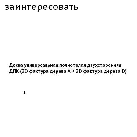
заинтересовать
Доска универсальная полнотелая двухсторонняя
ДПК (3D фактура дерева А + 3D фактура дерева D)