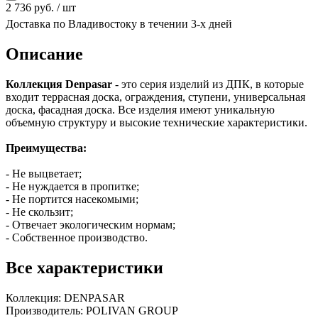
2 736 руб. / шт
Доставка по Владивостоку в течении 3-х дней
Описание
Коллекция Denpasar
- это серия изделий из ДПК, в которые
входит террасная доска, ограждения, ступени, универсальная
доска, фасадная доска. Все изделия имеют уникальную
объемную структуру и высокие технические характеристики.
Преимущества:
- Не выцветает;
- Не нуждается в пропитке;
- Не портится насекомыми;
- Не скользит;
- Отвечает экологическим нормам;
- Собственное производство.
Все характеристики
Коллекция:
DENPASAR
Производитель:
POLIVAN GROUP