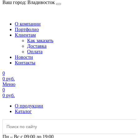
Ваш город: Владивосток
Владивосток
О компании
Портфолио
Клиентам
Как заказать
Доставка
Оплата
Новости
Контакты
0
0 руб.
Меню
0
0 руб.
О продукции
Каталог
Пн – Вс с 09:00 до 19:00