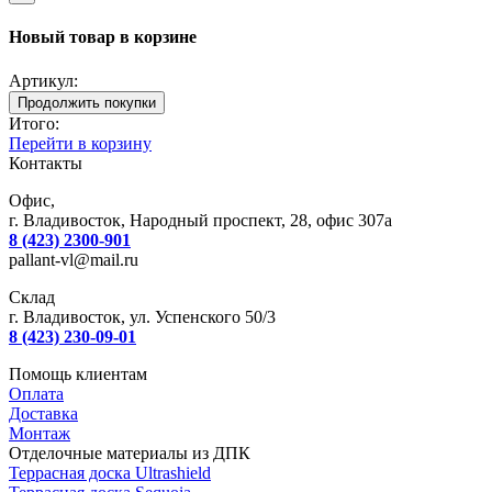
Новый товар в корзине
Артикул:
Продолжить покупки
Итого:
Перейти в корзину
Контакты
Офис,
г. Владивосток, Народный проспект, 28, офис 307а
8 (423) 2300-901
pallant-vl@mail.ru
Склад
г. Владивосток, ул. Успенского 50/3
8 (423) 230-09-01
Помощь клиентам
Оплата
Доставка
Монтаж
Отделочные материалы из ДПК
Террасная доска Ultrashield