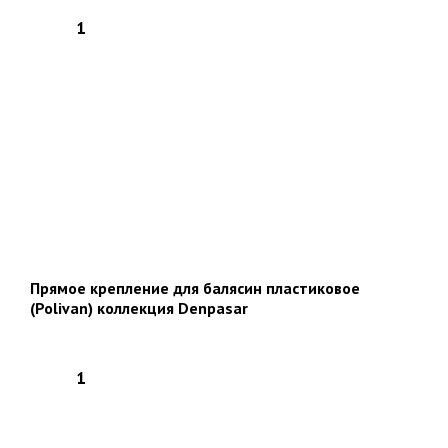
Прямое крепление для балясин пластиковое
(Polivan) коллекция Denpasar