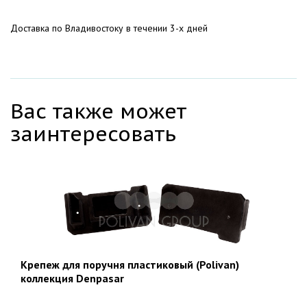
Доставка по Владивостоку в течении 3-х дней
Вас также может
заинтересовать
Крепеж для поручня пластиковый (Polivan)
коллекция Denpasar