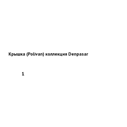
Крышка (Polivan) коллекция Denpasar