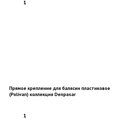
Прямое крепление для балясин пластиковое
(Polivan) коллекция Denpasar