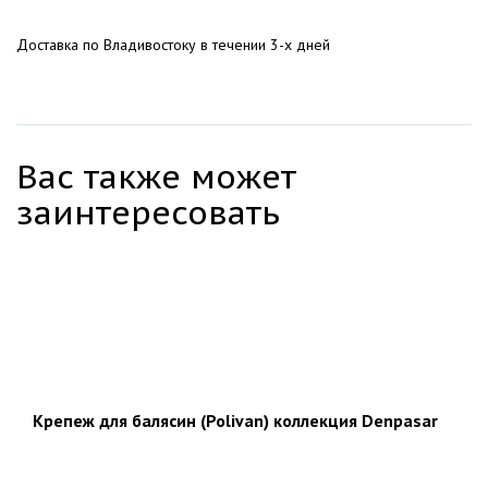
Доставка по Владивостоку в течении 3-х дней
Вас также может
заинтересовать
Крепеж для балясин (Polivan) коллекция Denpasar