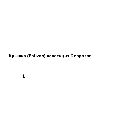
Крышка (Polivan) коллекция Denpasar